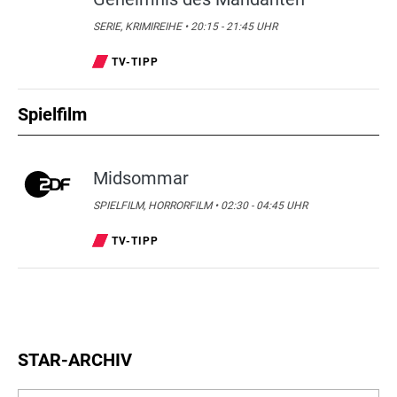
SERIE, KRIMIREIHE • 20:15 - 21:45 UHR
TV-TIPP
Spielfilm
Midsommar
SPIELFILM, HORRORFILM • 02:30 - 04:45 UHR
TV-TIPP
STAR-ARCHIV