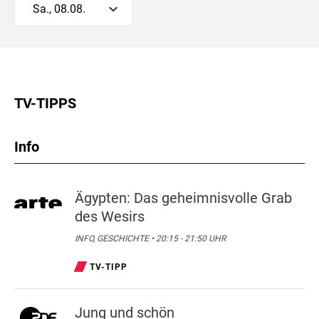
Sa., 08.08.
TV-TIPPS
Info
Ägypten: Das geheimnisvolle Grab
des Wesirs
INFO, GESCHICHTE • 20:15 - 21:50 UHR
TV-TIPP
Jung und schön