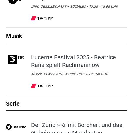
INFO, GESELLSCHAFT + SOZIALES • 17:35 - 18:05 UHR
TV-TIPP
Musik
Lucerne Festival 2025 - Beatrice
Rana spielt Rachmaninow
MUSIK, KLASSISCHE MUSIK • 20:16 - 21:59 UHR
TV-TIPP
Serie
Der Zürich-Krimi: Borchert und das
Geheimnis des Mandanten