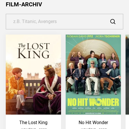
FILM-ARCHIV
The Lost King
No Hit Wonder