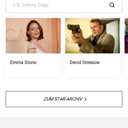
Emma Stone
Devid Striesow
ZUM STAR-ARCHIV