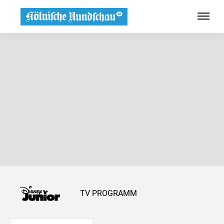
TV PROGRAMM