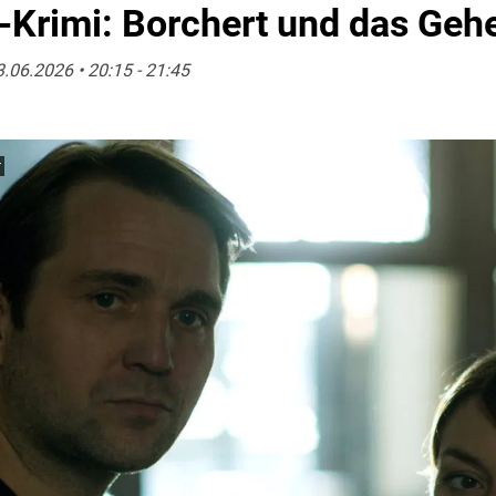
h-Krimi: Borchert und das Ge
.06.2026 • 20:15 - 21:45
r