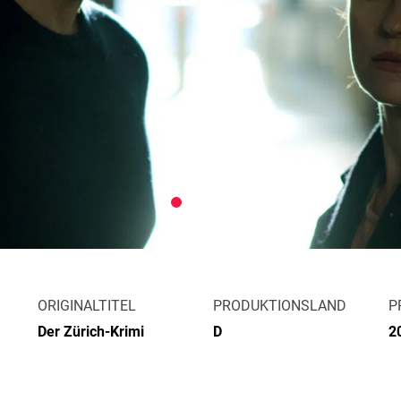
ORIGINALTITEL
PRODUKTIONSLAND
P
Der Zürich-Krimi
D
2