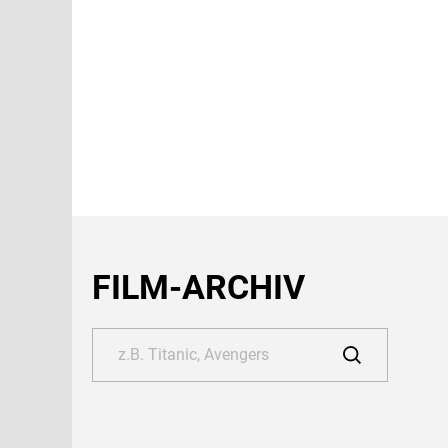
FILM-ARCHIV