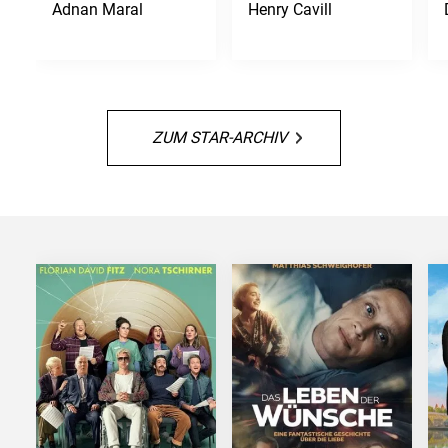
Adnan Maral
Henry Cavill
ZUM STAR-ARCHIV