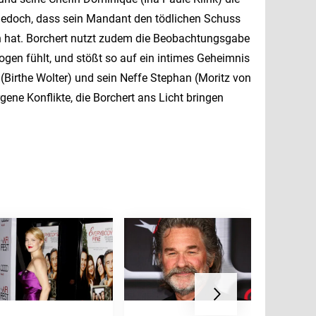
" jedoch, dass sein Mandant den tödlichen Schuss
un hat. Borchert nutzt zudem die Beobachtungsgabe
ogen fühlt, und stößt so auf ein intimes Geheimnis
(Birthe Wolter) und sein Neffe Stephan (Moritz von
gene Konflikte, die Borchert ans Licht bringen