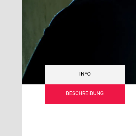
INFO
BESCHREIBUNG