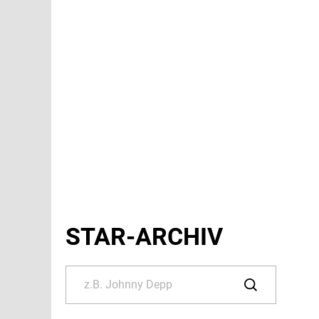
STAR-ARCHIV