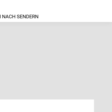
 NACH SENDERN