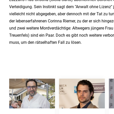
Verteidigung. Sein Instinkt sagt dem "Anwalt ohne Lizenz
vielleicht nicht abgegeben, aber dennoch mit der Tat zu t
der lebenserfahrenen Corinna Riemer, zu der er sich hingez
und zwei weitere Mordverdächtige: Altwegers jüngere Frau 
Treuenfels) sind ein Paar. Doch es gibt noch weitere verbor
muss, um den rätselhaften Fall zu lösen.