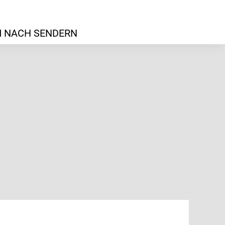
 NACH SENDERN