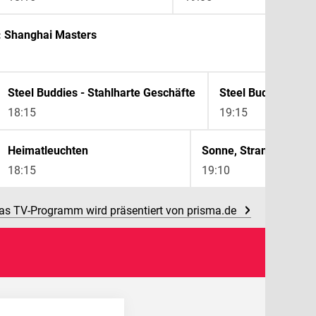
: Shanghai Masters
Steel Buddies - Stahlharte Geschäfte
18:15
19:15
Heimatleuchten
18:15
19:10
as TV-Programm wird präsentiert von prisma.de