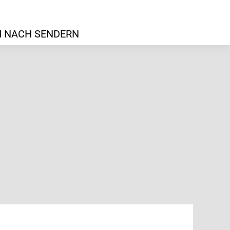
 NACH SENDERN