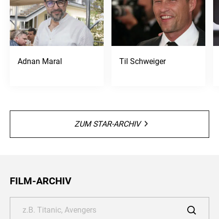
Adnan Maral
Til Schweiger
ZUM STAR-ARCHIV
FILM-ARCHIV