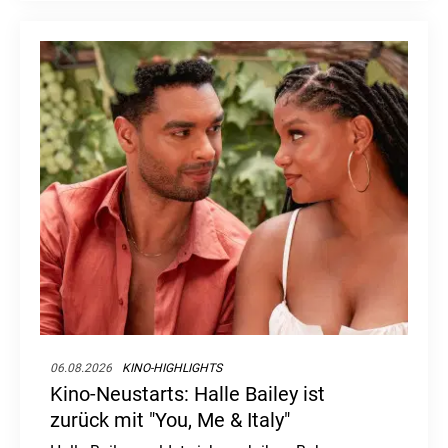
06.08.2026
KINO-HIGHLIGHTS
Kino-Neustarts: Halle Bailey ist
zurück mit "You, Me & Italy"