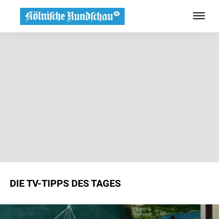
DIE TV-TIPPS DES TAGES