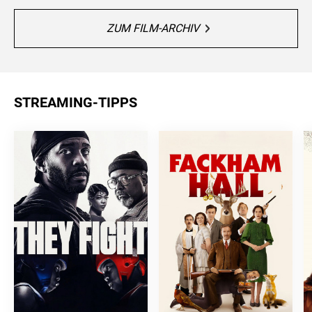
ZUM FILM-ARCHIV
STREAMING-TIPPS