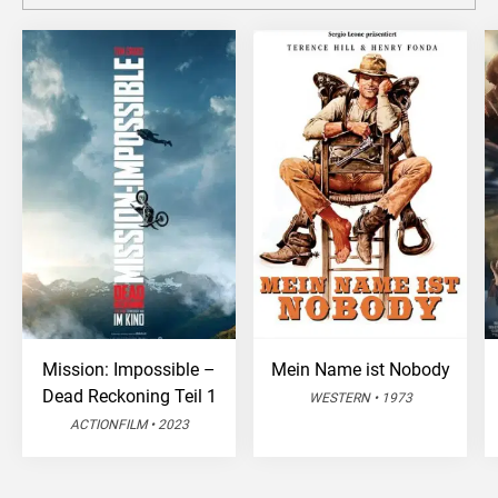
Mission: Impossible –
Mein Name ist Nobody
Dead Reckoning Teil 1
WESTERN • 1973
ACTIONFILM • 2023