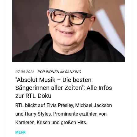
07.08.2026
POP-IKONEN IM RANKING
"Absolut Musik – Die besten
Sängerinnen aller Zeiten": Alle Infos
zur RTL-Doku
RTL blickt auf Elvis Presley, Michael Jackson
und Harry Styles. Prominente erzählen von
Karrieren, Krisen und großen Hits.
MEHR