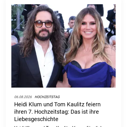
06.08.2026
HOCHZEITSTAG
Heidi Klum und Tom Kaulitz feiern
ihren 7. Hochzeitstag: Das ist ihre
Liebesgeschichte