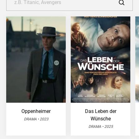
Oppenheimer
Das Leben der
Wünsche
DRAMA • 2023
DRAMA • 2025