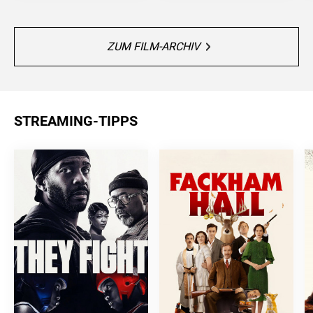
ZUM FILM-ARCHIV
STREAMING-TIPPS