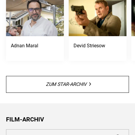
Adnan Maral
Devid Striesow
ZUM STAR-ARCHIV
FILM-ARCHIV