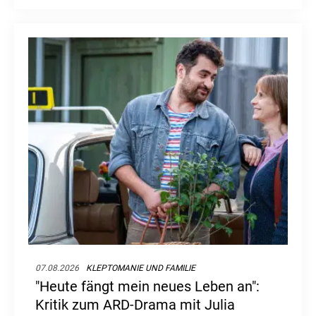
07.08.2026
KLEPTOMANIE UND FAMILIE
"Heute fängt mein neues Leben an":
Kritik zum ARD-Drama mit Julia