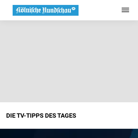
DIE TV-TIPPS DES TAGES