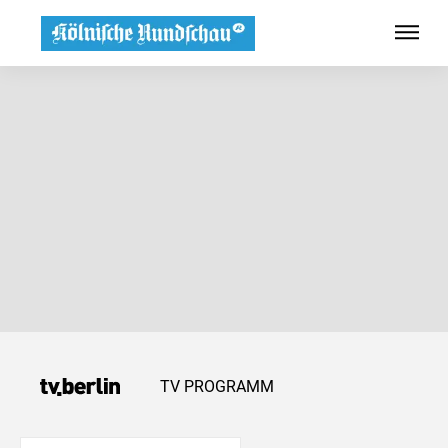
TV PROGRAMM