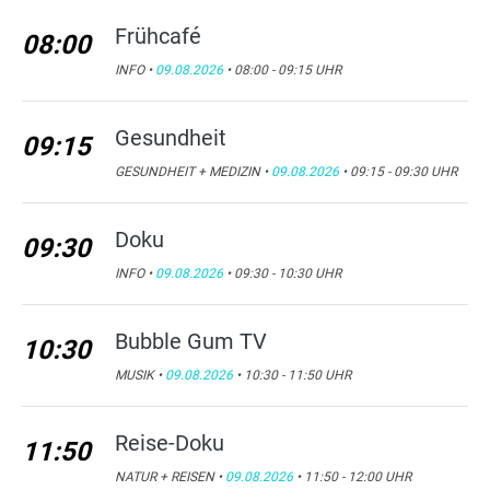
Frühcafé
08:00
INFO •
09.08.2026
• 08:00 - 09:15 UHR
Gesundheit
09:15
GESUNDHEIT + MEDIZIN •
09.08.2026
• 09:15 - 09:30 UHR
Doku
09:30
INFO •
09.08.2026
• 09:30 - 10:30 UHR
Bubble Gum TV
10:30
MUSIK •
09.08.2026
• 10:30 - 11:50 UHR
Reise-Doku
11:50
NATUR + REISEN •
09.08.2026
• 11:50 - 12:00 UHR