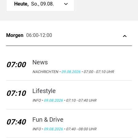
Heute,
So., 09.08.
Morgen
06:00-12:00
News
07:00
NACHRICHTEN •
09.08.2026
• 07:00 - 07:10 UHR
Lifestyle
07:10
INFO •
09.08.2026
• 07:10 - 07:40 UHR
Fun & Drive
07:40
INFO •
09.08.2026
• 07:40 - 08:00 UHR