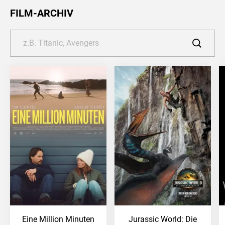
FILM-ARCHIV
Eine Million Minuten
Jurassic World: Die