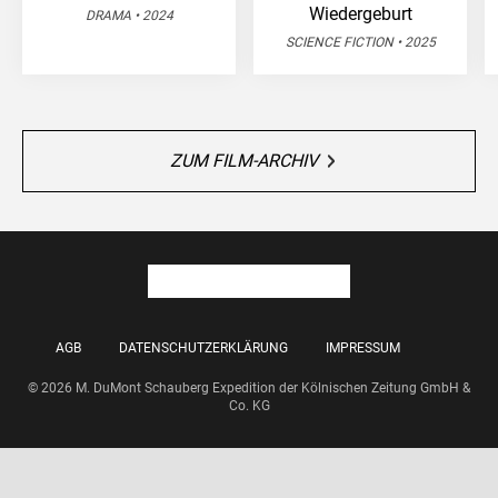
Wiedergeburt
DRAMA • 2024
SCIENCE FICTION • 2025
ZUM FILM-ARCHIV
AGB
DATENSCHUTZERKLÄRUNG
IMPRESSUM
© 2026 M. DuMont Schauberg Expedition der Kölnischen Zeitung GmbH &
Co. KG