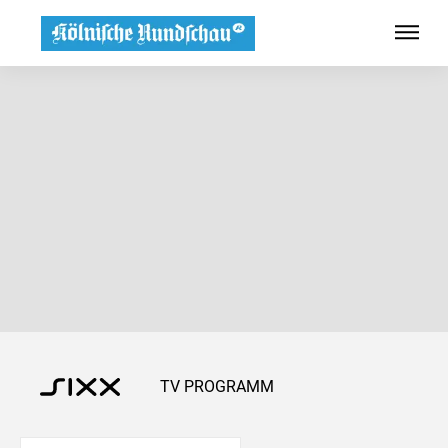
TV PROGRAMM