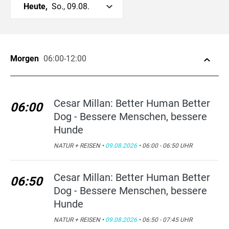
Heute,
So., 09.08.
Morgen
06:00-12:00
Cesar Millan: Better Human Better
06:00
Dog - Bessere Menschen, bessere
Hunde
NATUR + REISEN •
09.08.2026
• 06:00 - 06:50 UHR
Cesar Millan: Better Human Better
06:50
Dog - Bessere Menschen, bessere
Hunde
NATUR + REISEN •
09.08.2026
• 06:50 - 07:45 UHR