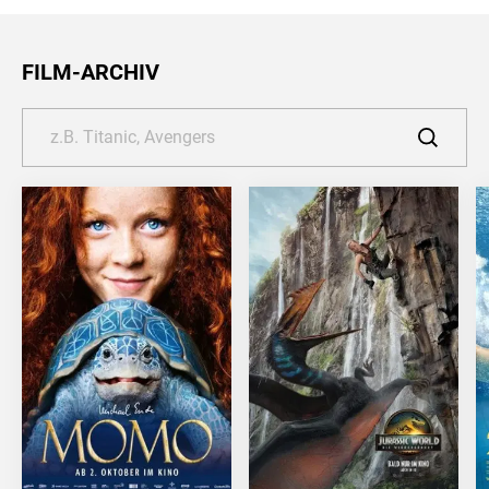
FILM-ARCHIV