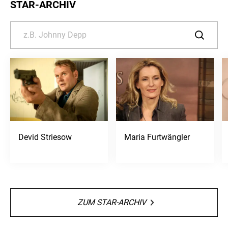
STAR-ARCHIV
Devid Striesow
Maria Furtwängler
ZUM STAR-ARCHIV