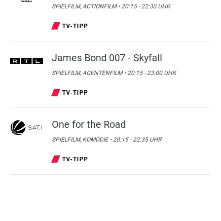
SPIELFILM, ACTIONFILM • 20:15 - 22:30 UHR
TV-TIPP
James Bond 007 - Skyfall
SPIELFILM, AGENTENFILM • 20:15 - 23:00 UHR
TV-TIPP
One for the Road
SPIELFILM, KOMÖDIE • 20:15 - 22:35 UHR
TV-TIPP