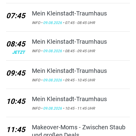
Mein Kleinstadt-Traumhaus
07:45
INFO •
09.08.2026
• 07:45 - 08:45 UHR
Mein Kleinstadt-Traumhaus
08:45
INFO •
09.08.2026
• 08:45 - 09:45 UHR
JETZT
Mein Kleinstadt-Traumhaus
09:45
INFO •
09.08.2026
• 09:45 - 10:45 UHR
Mein Kleinstadt-Traumhaus
10:45
INFO •
09.08.2026
• 10:45 - 11:45 UHR
Makeover-Moms - Zwischen Staub
11:45
und großen Deals