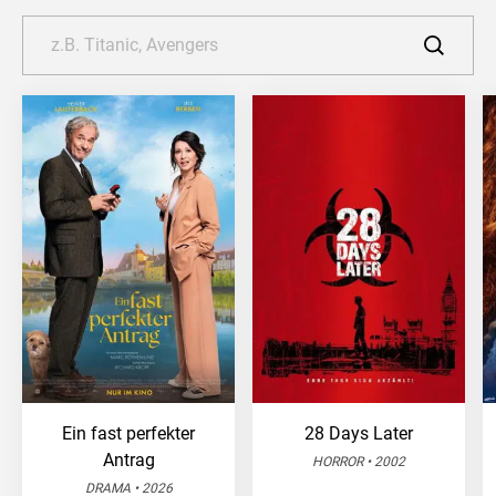
Ein fast perfekter
28 Days Later
Antrag
HORROR • 2002
DRAMA • 2026