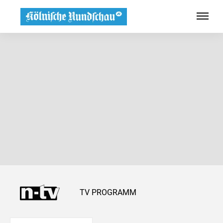
TV PROGRAMM