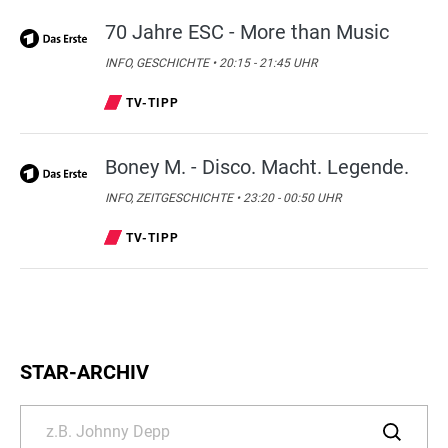
70 Jahre ESC - More than Music
INFO, GESCHICHTE • 20:15 - 21:45 UHR
TV-TIPP
Boney M. - Disco. Macht. Legende.
INFO, ZEITGESCHICHTE • 23:20 - 00:50 UHR
TV-TIPP
STAR-ARCHIV