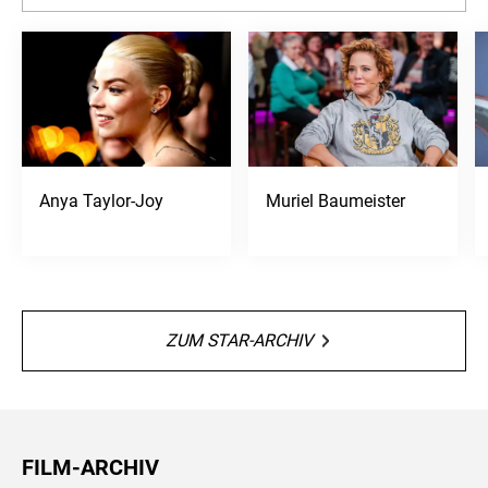
Anya Taylor-Joy
Muriel Baumeister
ZUM STAR-ARCHIV
FILM-ARCHIV