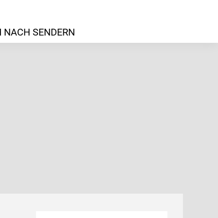
 NACH SENDERN