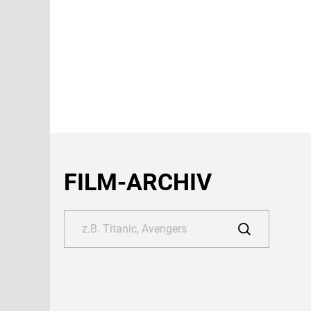
FILM-ARCHIV