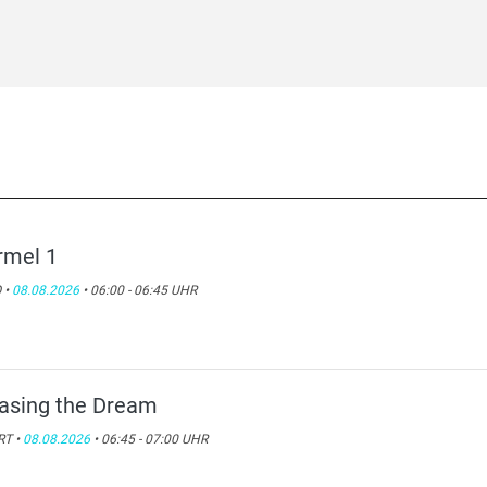
rmel 1
 •
08.08.2026
• 06:00 - 06:45 UHR
asing the Dream
RT •
08.08.2026
• 06:45 - 07:00 UHR