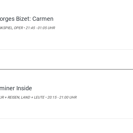
orges Bizet: Carmen
KSPIEL, OPER • 21:45 - 01:05 UHR
miner Inside
R + REISEN, LAND + LEUTE • 20:15 - 21:00 UHR