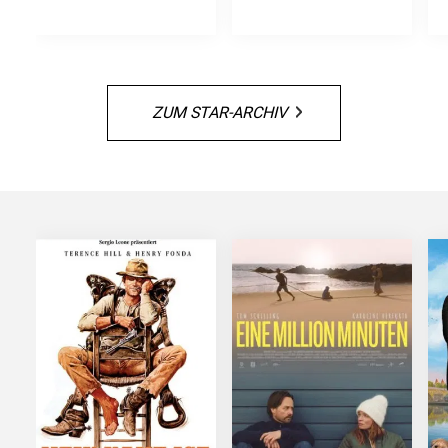
ZUM STAR-ARCHIV