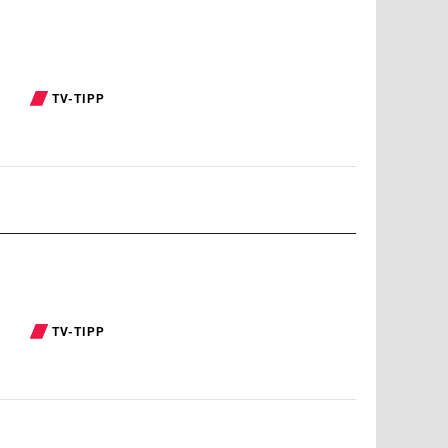
TV-TIPP
TV-TIPP