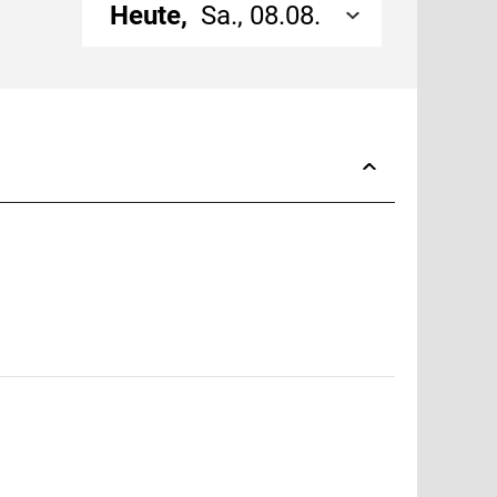
Heute,
Sa., 08.08.