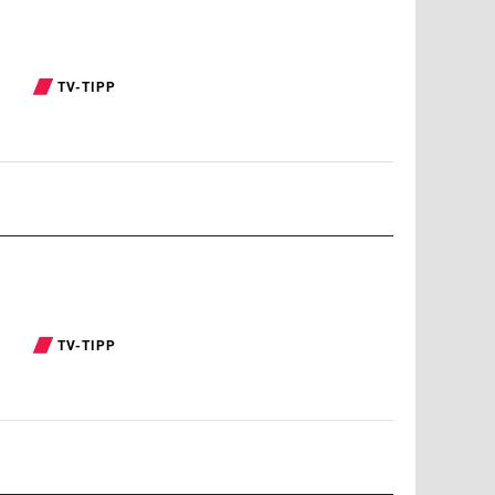
TV-TIPP
TV-TIPP