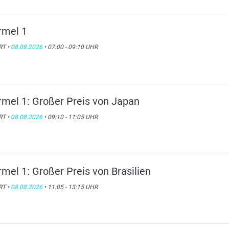
rmel 1
RT •
08.08.2026
• 07:00 - 09:10 UHR
rmel 1: Großer Preis von Japan
RT •
08.08.2026
• 09:10 - 11:05 UHR
rmel 1: Großer Preis von Brasilien
RT •
08.08.2026
• 11:05 - 13:15 UHR