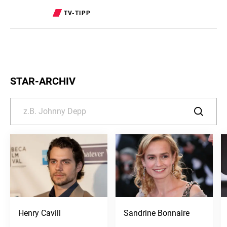
TV-TIPP
STAR-ARCHIV
Henry Cavill
Sandrine Bonnaire