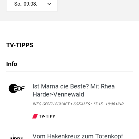
So., 09.08.
TV-TIPPS
Info
Ist Mama die Beste? Mit Rhea
Harder-Vennewald
INFO, GESELLSCHAFT + SOZIALES • 17:15 - 18:00 UHR
TV-TIPP
Vom Hakenkreuz zum Totenkopf