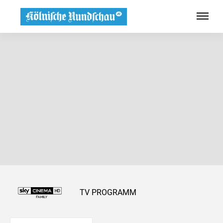
TV PROGRAMM