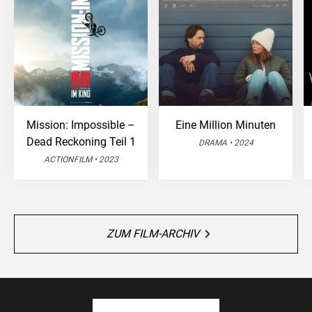
Mission: Impossible –
Eine Million Minuten
Dead Reckoning Teil 1
DRAMA • 2024
ACTIONFILM • 2023
ZUM FILM-ARCHIV