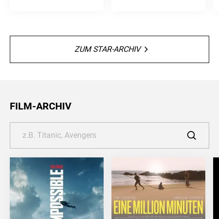
ZUM STAR-ARCHIV
FILM-ARCHIV