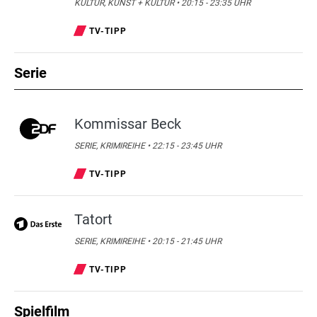
KULTUR, KUNST + KULTUR • 20:15 - 23:35 UHR
TV-TIPP
Serie
Kommissar Beck
SERIE, KRIMIREIHE • 22:15 - 23:45 UHR
TV-TIPP
Tatort
SERIE, KRIMIREIHE • 20:15 - 21:45 UHR
TV-TIPP
Spielfilm