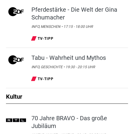
Pferdestärke - Die Welt der Gina
Schumacher
INFO, MENSCHEN • 17:15 - 18:00 UHR
TV-TIPP
Tabu - Wahrheit und Mythos
INFO, GESCHICHTE • 19:30 - 20:15 UHR
TV-TIPP
Kultur
70 Jahre BRAVO - Das große
Jubiläum