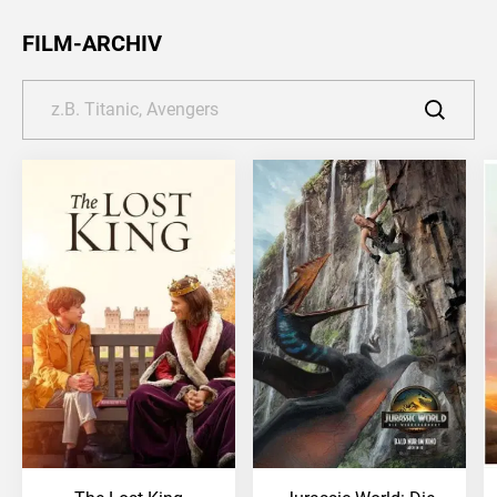
FILM-ARCHIV