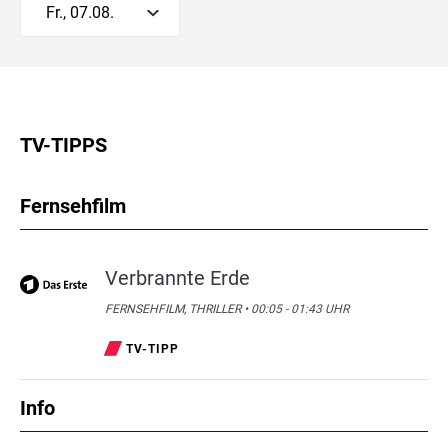
Fr., 07.08.
TV-TIPPS
Fernsehfilm
Verbrannte Erde
FERNSEHFILM, THRILLER • 00:05 - 01:43 UHR
TV-TIPP
Info