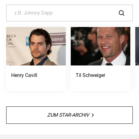
Henry Cavill
Til Schweiger
ZUM STAR-ARCHIV