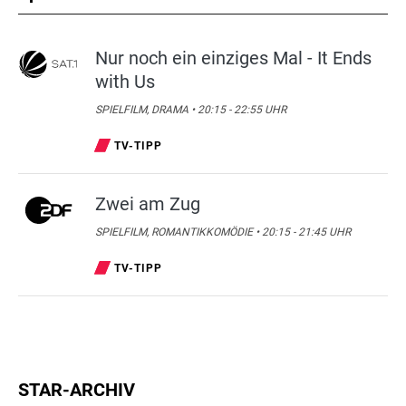
Nur noch ein einziges Mal - It Ends
with Us
SPIELFILM, DRAMA • 20:15 - 22:55 UHR
TV-TIPP
Zwei am Zug
SPIELFILM, ROMANTIKKOMÖDIE • 20:15 - 21:45 UHR
TV-TIPP
STAR-ARCHIV