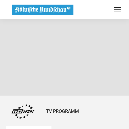
TV PROGRAMM