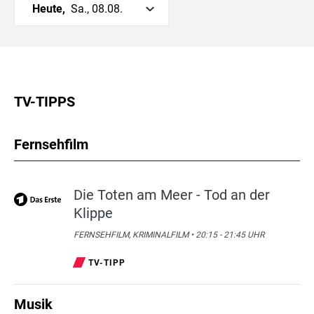
Heute,
Sa., 08.08.
TV-TIPPS
Fernsehfilm
Die Toten am Meer - Tod an der
Klippe
FERNSEHFILM, KRIMINALFILM • 20:15 - 21:45 UHR
TV-TIPP
Musik