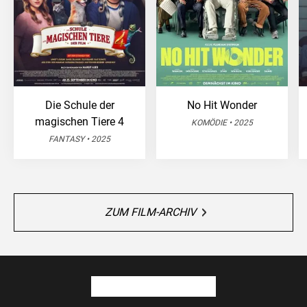
Die Schule der
No Hit Wonder
magischen Tiere 4
KOMÖDIE • 2025
FANTASY • 2025
ZUM FILM-ARCHIV