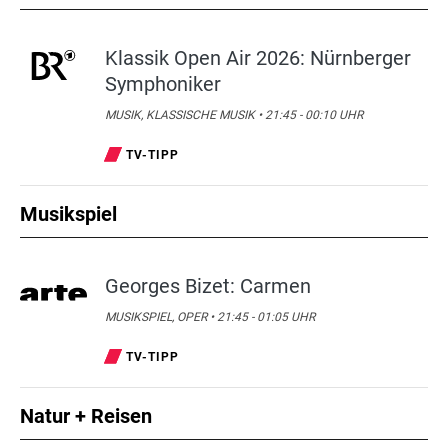
Klassik Open Air 2026: Nürnberger
Symphoniker
MUSIK, KLASSISCHE MUSIK • 21:45 - 00:10 UHR
TV-TIPP
Musikspiel
Georges Bizet: Carmen
MUSIKSPIEL, OPER • 21:45 - 01:05 UHR
TV-TIPP
Natur + Reisen