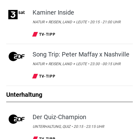
Kaminer Inside
NATUR + REISEN, LAND + LEUTE • 20:15 - 21:00 UHR
TV-TIPP
Song Trip: Peter Maffay x Nashville
NATUR + REISEN, LAND + LEUTE • 23:30 - 00:15 UHR
TV-TIPP
Unterhaltung
Der Quiz-Champion
UNTERHALTUNG, QUIZ • 20:15 - 23:15 UHR