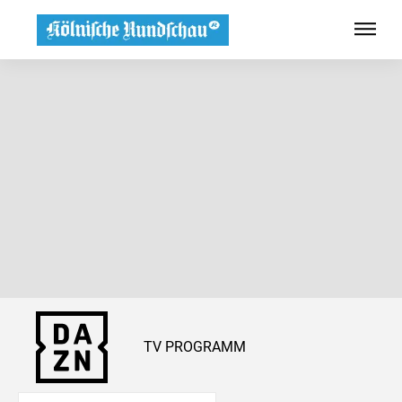
TV PROGRAMM