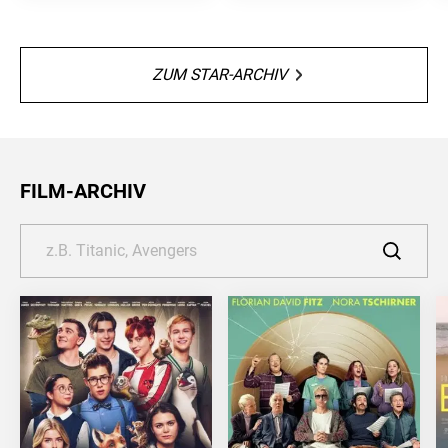
ZUM STAR-ARCHIV
FILM-ARCHIV