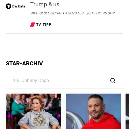
Trump & us
INFO, GESELLSCHAFT + SOZIALES • 20:15 - 21:45 UHR
TV-TIPP
STAR-ARCHIV