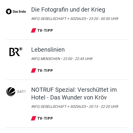
Die Fotografin und der Krieg
INFO, GESELLSCHAFT + SOZIALES • 23:20 - 00:50 UHR
TV-TIPP
Lebenslinien
INFO, MENSCHEN • 22:00 - 22:45 UHR
TV-TIPP
NOTRUF Spezial: Verschüttet im
Hotel - Das Wunder von Kröv
INFO, GESELLSCHAFT + SOZIALES • 20:15 - 22:20 UHR
TV-TIPP