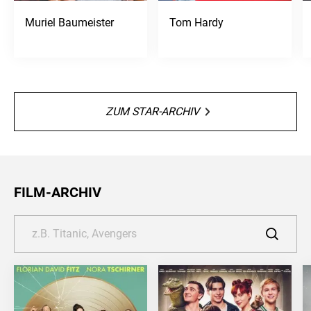
Muriel Baumeister
Tom Hardy
ZUM STAR-ARCHIV
FILM-ARCHIV