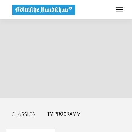
TV PROGRAMM