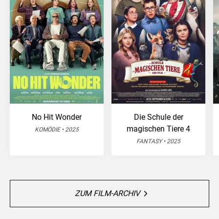
No Hit Wonder
Die Schule der
magischen Tiere 4
KOMÖDIE • 2025
FANTASY • 2025
ZUM FILM-ARCHIV