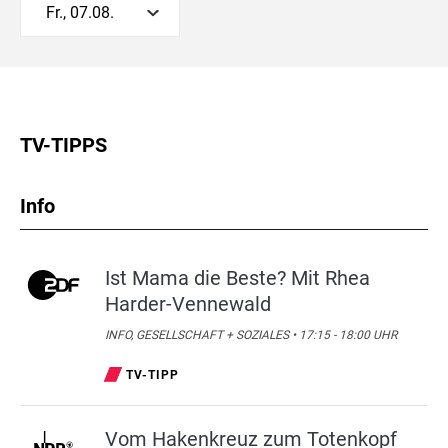
Fr., 07.08.
TV-TIPPS
Info
Ist Mama die Beste? Mit Rhea
Harder-Vennewald
INFO, GESELLSCHAFT + SOZIALES • 17:15 - 18:00 UHR
TV-TIPP
Vom Hakenkreuz zum Totenkopf