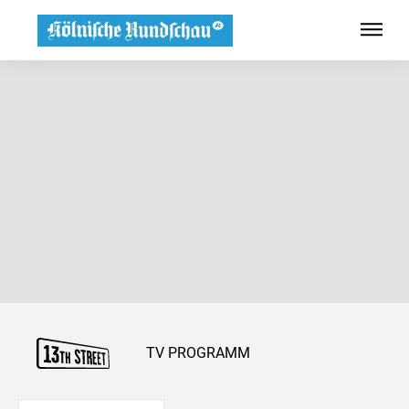
TV PROGRAMM