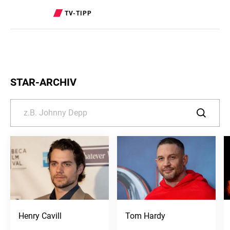
TV-TIPP
STAR-ARCHIV
Henry Cavill
Tom Hardy