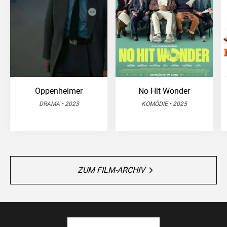
Oppenheimer
No Hit Wonder
DRAMA • 2023
KOMÖDIE • 2025
ZUM FILM-ARCHIV