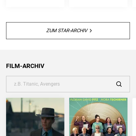
ZUM STAR-ARCHIV
FILM-ARCHIV