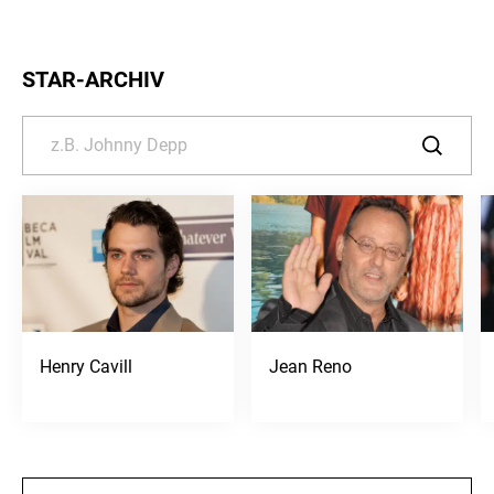
STAR-ARCHIV
Henry Cavill
Jean Reno