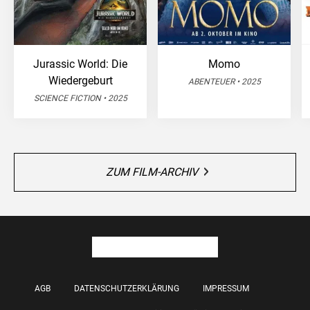
Jurassic World: Die
Momo
Wiedergeburt
ABENTEUER • 2025
SCIENCE FICTION • 2025
ZUM FILM-ARCHIV
AGB
DATENSCHUTZERKLÄRUNG
IMPRESSUM