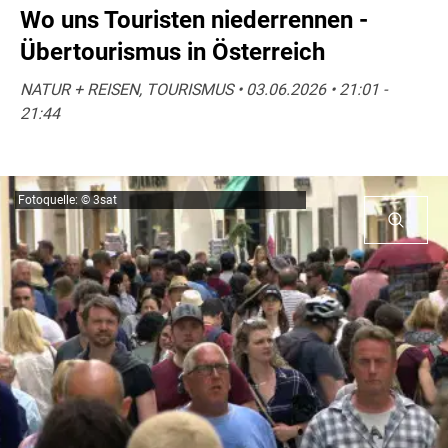
Wo uns Touristen niederrennen -
Übertourismus in Österreich
NATUR + REISEN, TOURISMUS • 03.06.2026 • 21:01 -
21:44
Fotoquelle: © 3sat