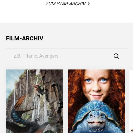
ZUM STAR-ARCHIV
FILM-ARCHIV