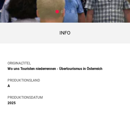
INFO
ORIGINALTITEL
Wo uns Touristen niederrennen - Übertourismus in Österreich
PRODUKTIONSLAND
A
PRODUKTIONSDATUM
2025