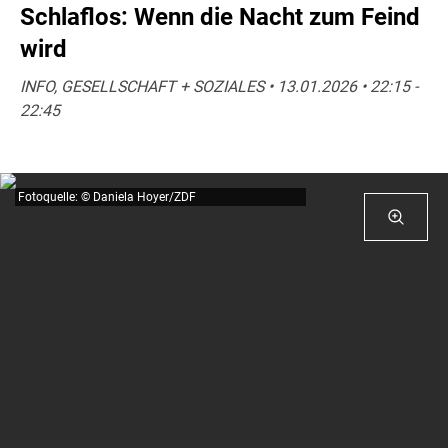
Schlaflos: Wenn die Nacht zum Feind
wird
INFO, GESELLSCHAFT + SOZIALES • 13.01.2026 • 22:15 -
22:45
Fotoquelle: © Daniela Hoyer/ZDF