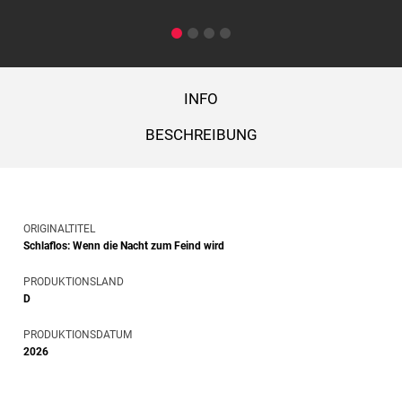
INFO
BESCHREIBUNG
ORIGINALTITEL
Schlaflos: Wenn die Nacht zum Feind wird
PRODUKTIONSLAND
D
PRODUKTIONSDATUM
2026