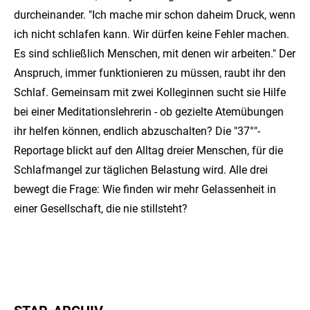
durcheinander. "Ich mache mir schon daheim Druck, wenn
ich nicht schlafen kann. Wir dürfen keine Fehler machen.
Es sind schließlich Menschen, mit denen wir arbeiten." Der
Anspruch, immer funktionieren zu müssen, raubt ihr den
Schlaf. Gemeinsam mit zwei Kolleginnen sucht sie Hilfe
bei einer Meditationslehrerin - ob gezielte Atemübungen
ihr helfen können, endlich abzuschalten? Die "37°"-
Reportage blickt auf den Alltag dreier Menschen, für die
Schlafmangel zur täglichen Belastung wird. Alle drei
bewegt die Frage: Wie finden wir mehr Gelassenheit in
einer Gesellschaft, die nie stillsteht?