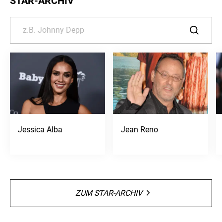
STAR-ARCHIV
Jessica Alba
Jean Reno
ZUM STAR-ARCHIV