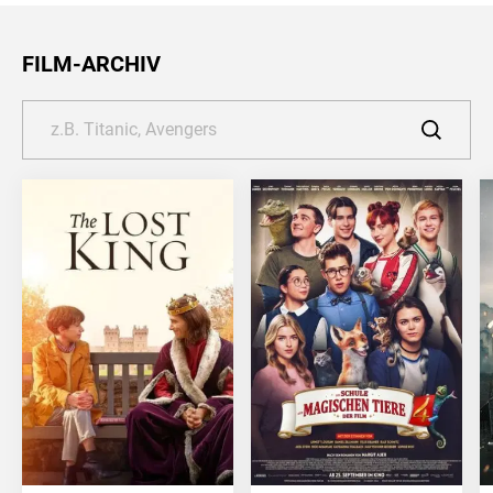
FILM-ARCHIV