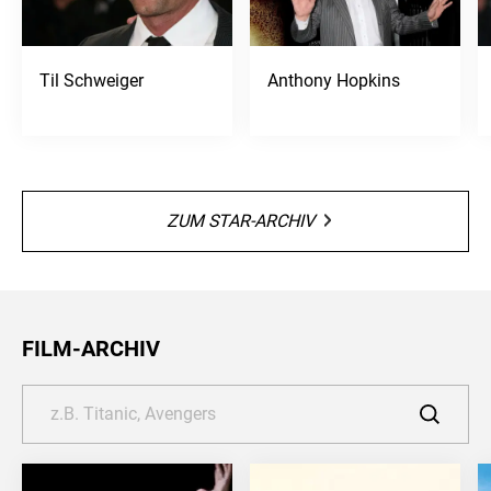
Til Schweiger
Anthony Hopkins
ZUM STAR-ARCHIV
FILM-ARCHIV