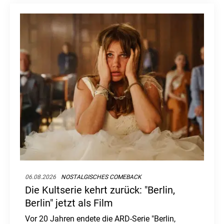
06.08.2026
NOSTALGISCHES COMEBACK
Die Kultserie kehrt zurück: "Berlin,
Berlin" jetzt als Film
Vor 20 Jahren endete die ARD-Serie "Berlin,