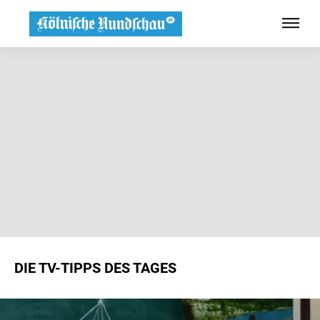
DIE TV-TIPPS DES TAGES