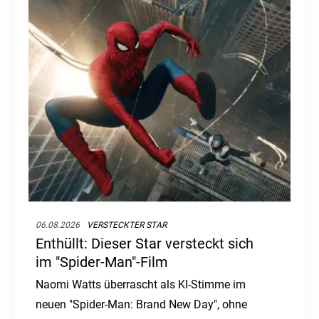
06.08.2026
VERSTECKTER STAR
Enthüllt: Dieser Star versteckt sich
im "Spider-Man"-Film
Naomi Watts überrascht als KI-Stimme im
neuen "Spider-Man: Brand New Day", ohne