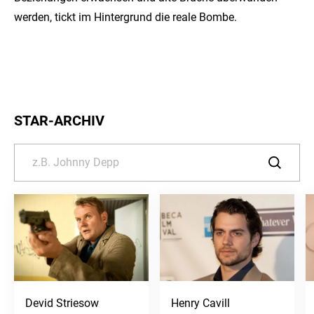
werden, tickt im Hintergrund die reale Bombe.
STAR-ARCHIV
Devid Striesow
Henry Cavill