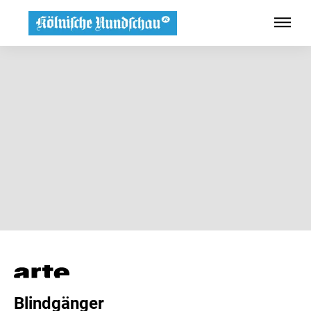
Blindgänger