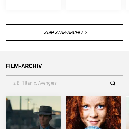
ZUM STAR-ARCHIV
FILM-ARCHIV