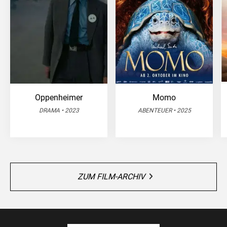
Oppenheimer
Momo
DRAMA • 2023
ABENTEUER • 2025
ZUM FILM-ARCHIV