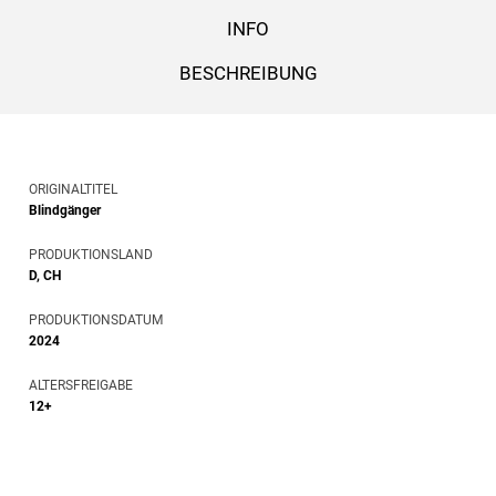
INFO
BESCHREIBUNG
ORIGINALTITEL
Blindgänger
PRODUKTIONSLAND
D, CH
PRODUKTIONSDATUM
2024
ALTERSFREIGABE
12+