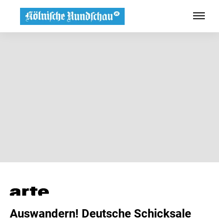
Auswandern! Deutsche Schicksale