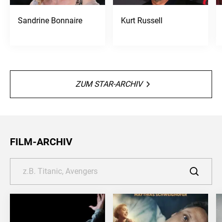
Sandrine Bonnaire
Kurt Russell
ZUM STAR-ARCHIV
FILM-ARCHIV