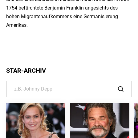
1754 befürchtete Benjamin Franklin angesichts des
hohen Migrantenaufkommens eine Germanisierung
Amerikas.
STAR-ARCHIV