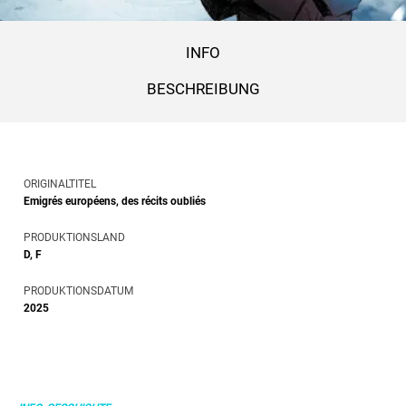
INFO
BESCHREIBUNG
ORIGINALTITEL
Emigrés européens, des récits oubliés
PRODUKTIONSLAND
D, F
PRODUKTIONSDATUM
2025