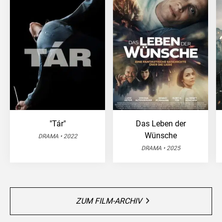
"Tár"
Das Leben der
Wünsche
DRAMA • 2022
DRAMA • 2025
ZUM FILM-ARCHIV